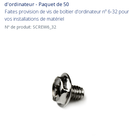
d'ordinateur - Paquet de 50
Faites provision de vis de boîtier d'ordinateur nº 6-32 pour
vos installations de matériel
Nº de produit:
SCREW6_32