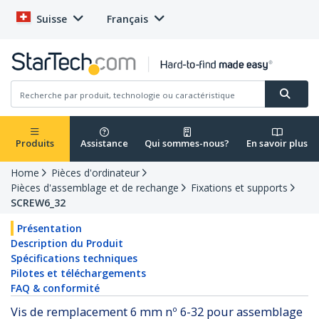
Suisse
Français
Produits
Assistance
Qui sommes-nous?
En savoir plus
Home
Pièces d'ordinateur
Pièces d'assemblage et de rechange
Fixations et supports
SCREW6_32
Présentation
Description du Produit
Spécifications techniques
Pilotes et téléchargements
FAQ & conformité
Vis de remplacement 6 mm nº 6-32 pour assemblage