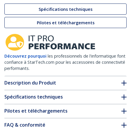
Spécifications techniques
Pilotes et téléchargements
Découvrez pourquoi
les professionnels de l'informatique font
confiance à StarTech.com pour les accessoires de connectivité
performants.
Description du Produit
Spécifications techniques
Pilotes et téléchargements
FAQ & conformité