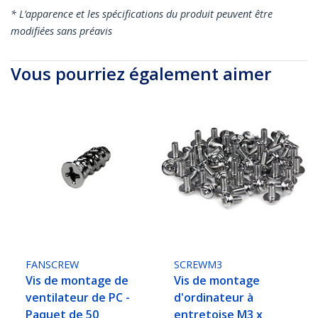
* L’apparence et les spécifications du produit peuvent être
modifiées sans préavis
Vous pourriez également aimer
FANSCREW
SCREWM3
Vis de montage de
Vis de montage
ventilateur de PC -
d'ordinateur à
Paquet de 50
entretoise M3 x