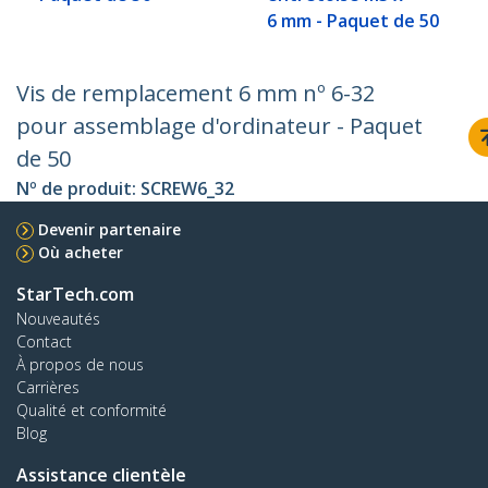
6 mm - Paquet de 50
Vis de remplacement 6 mm nº 6-32
pour assemblage d'ordinateur - Paquet
de 50
Nº de produit:
SCREW6_32
Devenir partenaire
Où acheter
StarTech.com
Nouveautés
Contact
À propos de nous
Carrières
Qualité et conformité
Blog
Assistance clientèle