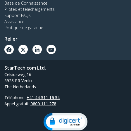
Base de Connaissance
Pilotes et téléchargements
Support FAQs
Assistance
Politique de garantie
Relier
StarTech.com Ltd.
Celsiusweg 16
5928 PR Venlo
The Netherlands
Téléphone:
+41 44 511 16 54
Appel gratuit:
0800 111 278