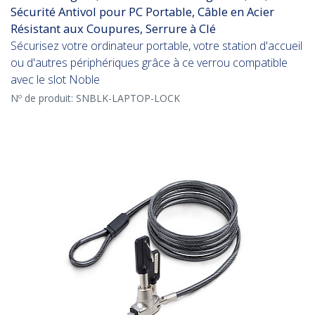
Sécurité Antivol pour PC Portable, Câble en Acier
Résistant aux Coupures, Serrure à Clé
Sécurisez votre ordinateur portable, votre station d'accueil
ou d'autres périphériques grâce à ce verrou compatible
avec le slot Noble
Nº de produit:
SNBLK-LAPTOP-LOCK