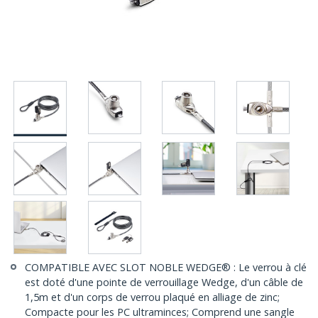
COMPATIBLE AVEC SLOT NOBLE WEDGE® : Le verrou à clé
est doté d'une pointe de verrouillage Wedge, d'un câble de
1,5m et d'un corps de verrou plaqué en alliage de zinc;
Compacte pour les PC ultraminces; Comprend une sangle