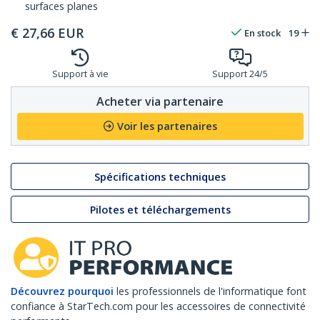
surfaces planes
€
27,66
EUR
En stock
19
Support à vie
Support 24/5
Acheter via partenaire
Voir les partenaires
Spécifications techniques
Pilotes et téléchargements
Découvrez pourquoi
les professionnels de l'informatique font
confiance à StarTech.com pour les accessoires de connectivité