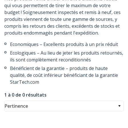
qui vous permettent de tirer le maximum de votre
budget ! Soigneusement inspectés et remis à neuf, ces
produits viennent de toute une gamme de sources, y
compris les retours des clients, excédents de stocks et
produits endommagés pendant l'expédition.
Economiques – Excellents produits à un prix réduit
Ecologiques – Au lieu de jeter les produits retournés,
ils sont complètement reconditionnés
Bénéficient de la garantie – produits de haute
qualité, de coût inférieur bénéficiant de la garantie
StarTech.com
1 à 0 de 0 résultats
Pertinence