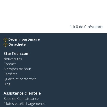
1 à 0 de 0 résultats
Devenir partenaire
Où acheter
StarTech.com
Nouveautés
Contact
À propos de nous
Carrières
Qualité et conformité
Blog
Assistance clientèle
Base de Connaissance
Pilotes et téléchargements