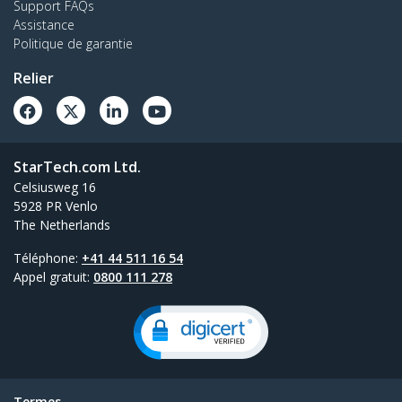
Support FAQs
Assistance
Politique de garantie
Relier
StarTech.com Ltd.
Celsiusweg 16
5928 PR Venlo
The Netherlands
Téléphone:
+41 44 511 16 54
Appel gratuit:
0800 111 278
Termes