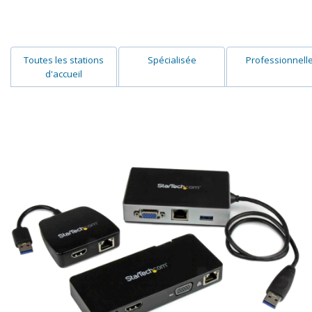
Toutes les stations
Spécialisée
Professionnell
d'accueil