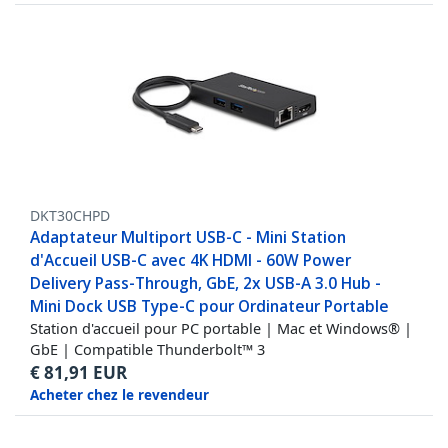
DKT30CHPD
Adaptateur Multiport USB-C - Mini Station
d'Accueil USB-C avec 4K HDMI - 60W Power
Delivery Pass-Through, GbE, 2x USB-A 3.0 Hub -
Mini Dock USB Type-C pour Ordinateur Portable
Station d'accueil pour PC portable | Mac et Windows® |
GbE | Compatible Thunderbolt™ 3
€
81,91
EUR
Acheter chez le revendeur