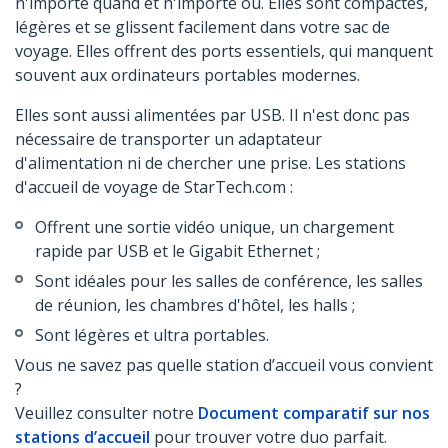
n'importe quand et n'importe où. Elles sont compactes,
légères et se glissent facilement dans votre sac de
voyage. Elles offrent des ports essentiels, qui manquent
souvent aux ordinateurs portables modernes.
Elles sont aussi alimentées par USB. Il n'est donc pas
nécessaire de transporter un adaptateur
d'alimentation ni de chercher une prise. Les stations
d'accueil de voyage de StarTech.com :
Offrent une sortie vidéo unique, un chargement
rapide par USB et le Gigabit Ethernet ;
Sont idéales pour les salles de conférence, les salles
de réunion, les chambres d'hôtel, les halls ;
Sont légères et ultra portables.
Vous ne savez pas quelle station d’accueil vous convient
?
Veuillez consulter notre
Document comparatif sur nos
stations d’accueil
pour trouver votre duo parfait.