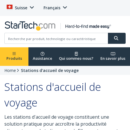
Suisse
Français
Produits
Assistance
Qui sommes-nous?
En savoir plus
Home
Stations d'accueil de voyage
Stations d'accueil de
voyage
Les stations d'accueil de voyage constituent une
solution pratique pour accroître la productivité