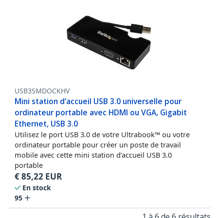
USB3SMDOCKHV
Mini station d’accueil USB 3.0 universelle pour
ordinateur portable avec HDMI ou VGA, Gigabit
Ethernet, USB 3.0
Utilisez le port USB 3.0 de votre Ultrabook™ ou votre
ordinateur portable pour créer un poste de travail
mobile avec cette mini station d’accueil USB 3.0
portable
€
85,22
EUR
En stock
95
1 à 6 de 6 résultats