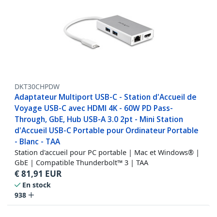
DKT30CHPDW
Adaptateur Multiport USB-C - Station d'Accueil de
Voyage USB-C avec HDMI 4K - 60W PD Pass-
Through, GbE, Hub USB-A 3.0 2pt - Mini Station
d'Accueil USB-C Portable pour Ordinateur Portable
- Blanc - TAA
Station d'accueil pour PC portable | Mac et Windows® |
GbE | Compatible Thunderbolt™ 3 | TAA
€
81,91
EUR
En stock
938