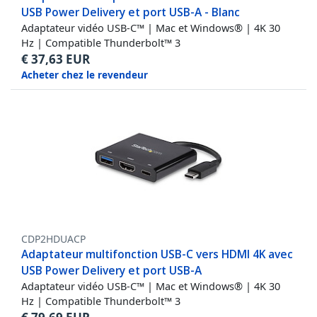
USB Power Delivery et port USB-A - Blanc
Adaptateur vidéo USB-C™ | Mac et Windows® | 4K 30
Hz | Compatible Thunderbolt™ 3
€
37,63
EUR
Acheter chez le revendeur
CDP2HDUACP
Adaptateur multifonction USB-C vers HDMI 4K avec
USB Power Delivery et port USB-A
Adaptateur vidéo USB-C™ | Mac et Windows® | 4K 30
Hz | Compatible Thunderbolt™ 3