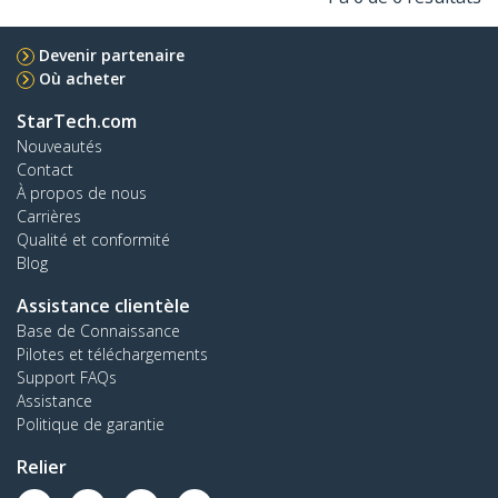
Devenir partenaire
Où acheter
StarTech.com
Nouveautés
Contact
À propos de nous
Carrières
Qualité et conformité
Blog
Assistance clientèle
Base de Connaissance
Pilotes et téléchargements
Support FAQs
Assistance
Politique de garantie
Relier