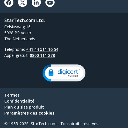
StarTech.com Ltd.
Celsiusweg 16
5928 PR Venlo
The Netherlands
Téléphone:
+41 44 511 16 54
Appel gratuit:
0800 111 278
Termes
Confidentialité
Plan du site produit
Paramètres des cookies
© 1985-2026, StarTech.com - Tous droits réservés.