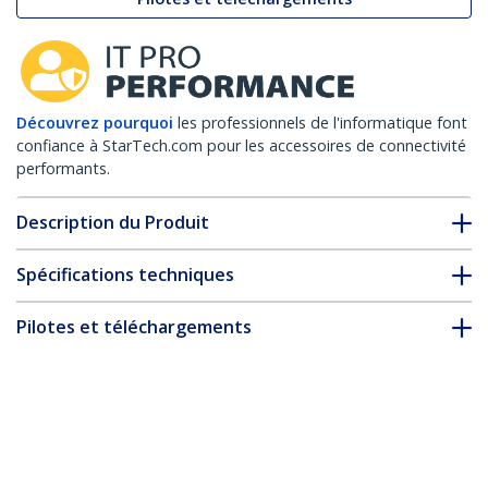
Découvrez pourquoi
les professionnels de l'informatique font
confiance à StarTech.com pour les accessoires de connectivité
performants.
Description du Produit
Spécifications techniques
Pilotes et téléchargements
FAQ & conformité
Accessoires
* L’apparence et les spécifications du produit peuvent être