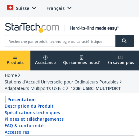
Suisse
Français
Produits
Assistance
Qui sommes-nous?
En savoir plus
Home
Stations d'Accueil Universelle pour Ordinateurs Portables
Adaptateurs Multiports USB-C
120B-USBC-MULTIPORT
Présentation
Description du Produit
Spécifications techniques
Pilotes et téléchargements
FAQ & conformité
Accessoires