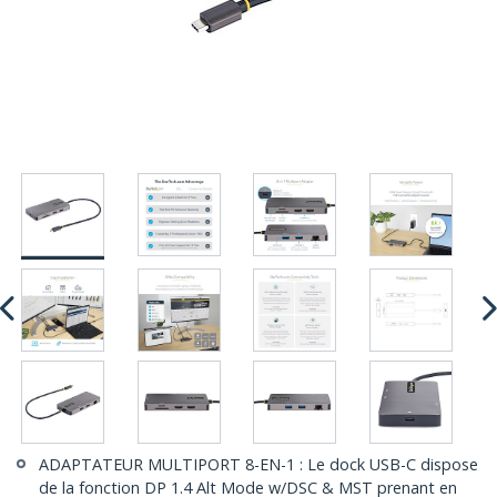
ADAPTATEUR MULTIPORT 8-EN-1 : Le dock USB-C dispose
de la fonction DP 1.4 Alt Mode w/DSC & MST prenant en