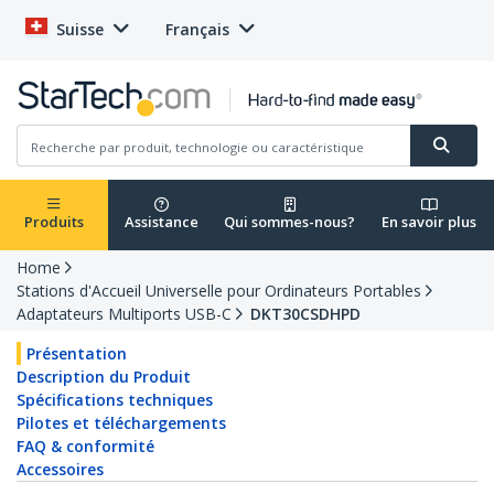
Suisse
Français
Produits
Assistance
Qui sommes-nous?
En savoir plus
Home
Stations d'Accueil Universelle pour Ordinateurs Portables
Adaptateurs Multiports USB-C
DKT30CSDHPD
Présentation
Description du Produit
Spécifications techniques
Pilotes et téléchargements
FAQ & conformité
Accessoires