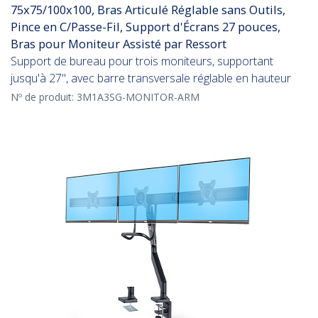
75x75/100x100, Bras Articulé Réglable sans Outils,
Pince en C/Passe-Fil, Support d'Écrans 27 pouces,
Bras pour Moniteur Assisté par Ressort
Support de bureau pour trois moniteurs, supportant
jusqu'à 27", avec barre transversale réglable en hauteur
Nº de produit:
3M1A3SG-MONITOR-ARM