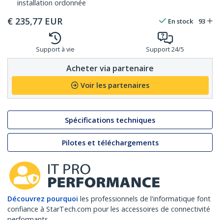
installation ordonnée
€
235,77
EUR
En stock
93
Support à vie
Support 24/5
Acheter via partenaire
Voir les partenaires
Spécifications techniques
Pilotes et téléchargements
Découvrez pourquoi
les professionnels de l'informatique font
confiance à StarTech.com pour les accessoires de connectivité
performants.