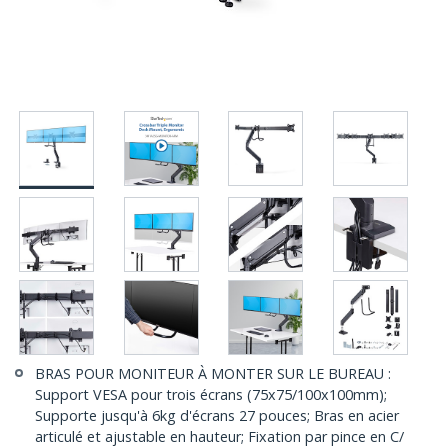
BRAS POUR MONITEUR À MONTER SUR LE BUREAU :
Support VESA pour trois écrans (75x75/100x100mm);
Supporte jusqu'à 6kg d'écrans 27 pouces; Bras en acier
articulé et ajustable en hauteur; Fixation par pince en C/