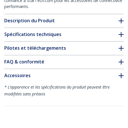
confiance à StarTech.com pour les accessoires de connectivité
performants.
Description du Produit
Spécifications techniques
Pilotes et téléchargements
FAQ & conformité
Accessoires
* L’apparence et les spécifications du produit peuvent être
modifiées sans préavis
Vous pourriez également aimer