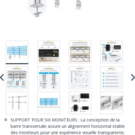
SUPPORT POUR SIX MONITEURS : La conception de la
barre transversale assure un alignement horizontal stable
des moniteurs pour une expérience visuelle transparente;