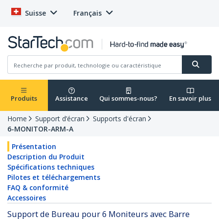
Suisse
Français
Produits
Assistance
Qui sommes-nous?
En savoir plus
Home
Support d’écran
Supports d'écran
6-MONITOR-ARM-A
Présentation
Description du Produit
Spécifications techniques
Pilotes et téléchargements
FAQ & conformité
Accessoires
Support de Bureau pour 6 Moniteurs avec Barre