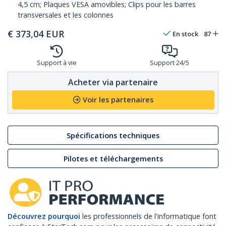
4,5 cm; Plaques VESA amovibles; Clips pour les barres
transversales et les colonnes
€
373,04
EUR
En stock
87
Support à vie
Support 24/5
Acheter via partenaire
Voir les partenaires
Spécifications techniques
Pilotes et téléchargements
Découvrez pourquoi
les professionnels de l'informatique font