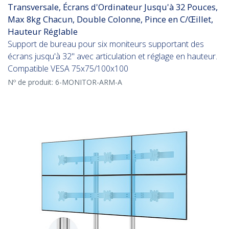
Transversale, Écrans d'Ordinateur Jusqu'à 32 Pouces,
Max 8kg Chacun, Double Colonne, Pince en C/Œillet,
Hauteur Réglable
Support de bureau pour six moniteurs supportant des
écrans jusqu'à 32" avec articulation et réglage en hauteur.
Compatible VESA 75x75/100x100
Nº de produit:
6-MONITOR-ARM-A