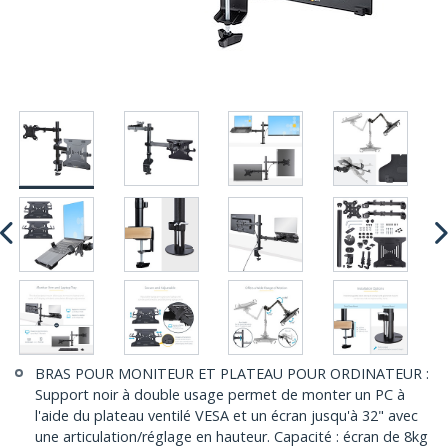
BRAS POUR MONITEUR ET PLATEAU POUR ORDINATEUR :
Support noir à double usage permet de monter un PC à
l'aide du plateau ventilé VESA et un écran jusqu'à 32" avec
une articulation/réglage en hauteur. Capacité : écran de 8kg