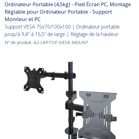
Ordinateur Portable (4,5kg) - Pied Écran PC, Montage
Réglable pour Ordinateur Portable - Support
Moniteur et PC
Support VESA 75x75/100x100 | Ordinateur portable
jusqu'à 9,4" à 16,5" de large | Réglage de la hauteur
Nº de produit:
A2-LAPTOP-DESK-MOUNT