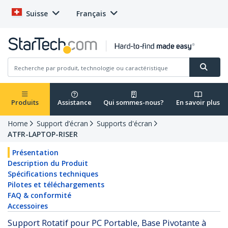
Suisse
Français
Produits
Assistance
Qui sommes-nous?
En savoir plus
Home
Support d’écran
Supports d'écran
ATFR-LAPTOP-RISER
Présentation
Description du Produit
Spécifications techniques
Pilotes et téléchargements
FAQ & conformité
Accessoires
Support Rotatif pour PC Portable, Base Pivotante à