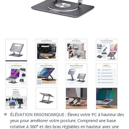
ÉLÉVATION ERGONOMIQUE : Élevez votre PC à hauteur des
yeux pour améliorer votre posture; Comprend une base
rotative à 360° et des bras réglables en hauteur avec une