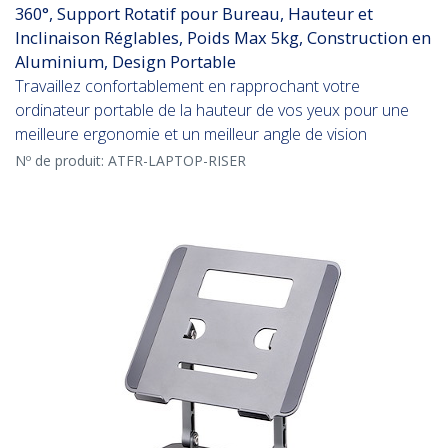
360°, Support Rotatif pour Bureau, Hauteur et
Inclinaison Réglables, Poids Max 5kg, Construction en
Aluminium, Design Portable
Travaillez confortablement en rapprochant votre
ordinateur portable de la hauteur de vos yeux pour une
meilleure ergonomie et un meilleur angle de vision
Nº de produit:
ATFR-LAPTOP-RISER