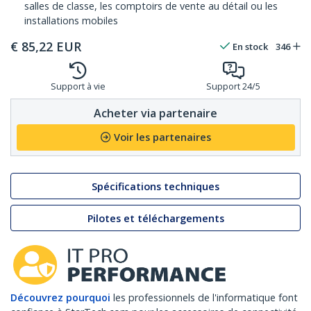
salles de classe, les comptoirs de vente au détail ou les
installations mobiles
€
85,22
EUR
En stock
346
Support à vie
Support 24/5
Acheter via partenaire
Voir les partenaires
Spécifications techniques
Pilotes et téléchargements
Découvrez pourquoi
les professionnels de l'informatique font