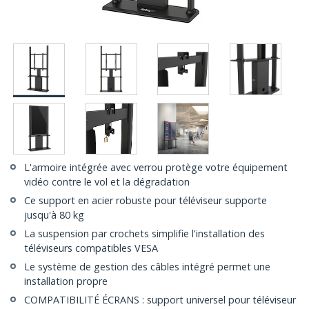
L'armoire intégrée avec verrou protège votre équipement
vidéo contre le vol et la dégradation
Ce support en acier robuste pour téléviseur supporte
jusqu'à 80 kg
La suspension par crochets simplifie l'installation des
téléviseurs compatibles VESA
Le système de gestion des câbles intégré permet une
installation propre
COMPATIBILITÉ ÉCRANS : support universel pour téléviseur