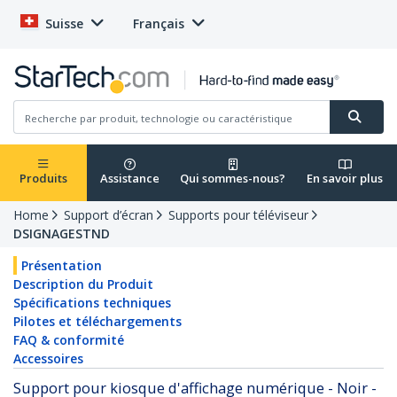
Suisse
Français
Produits
Assistance
Qui sommes-nous?
En savoir plus
Home
Support d’écran
Supports pour téléviseur
DSIGNAGESTND
Présentation
Description du Produit
Spécifications techniques
Pilotes et téléchargements
FAQ & conformité
Accessoires
Support pour kiosque d'affichage numérique - Noir -