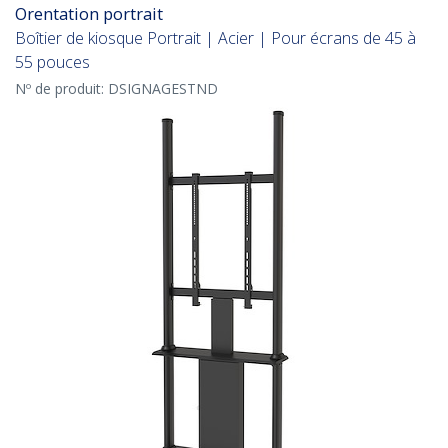
Orentation portrait
Boîtier de kiosque Portrait | Acier | Pour écrans de 45 à
55 pouces
Nº de produit:
DSIGNAGESTND