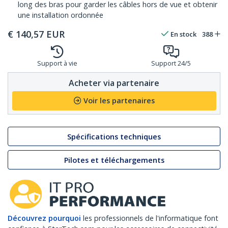
long des bras pour garder les câbles hors de vue et obtenir
une installation ordonnée
€
140,57
EUR
En stock
388
Support à vie
Support 24/5
Acheter via partenaire
Voir les partenaires
Spécifications techniques
Pilotes et téléchargements
Découvrez pourquoi
les professionnels de l'informatique font