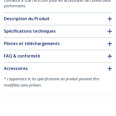
confiance à StarTech.com pour les accessoires de connectivité
performants.
Description du Produit
Spécifications techniques
Pilotes et téléchargements
FAQ & conformité
Accessoires
* L’apparence et les spécifications du produit peuvent être
modifiées sans préavis
Vous pourriez également aimer