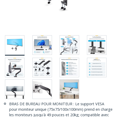
BRAS DE BUREAU POUR MONITEUR : Le support VESA
pour moniteur unique (75x75/100x100mm) prend en charge
les moniteurs jusqu'à 49 pouces et 20kg; compatible avec