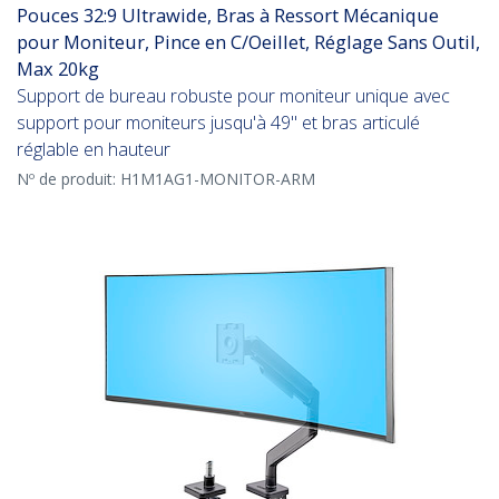
Pouces 32:9 Ultrawide, Bras à Ressort Mécanique
pour Moniteur, Pince en C/Oeillet, Réglage Sans Outil,
Max 20kg
Support de bureau robuste pour moniteur unique avec
support pour moniteurs jusqu'à 49" et bras articulé
réglable en hauteur
Nº de produit:
H1M1AG1-MONITOR-ARM