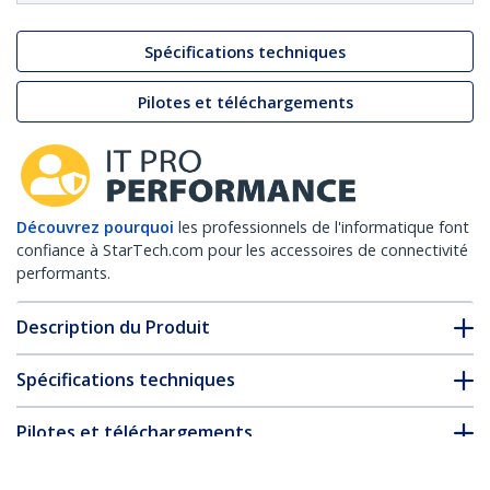
Spécifications techniques
Pilotes et téléchargements
Découvrez pourquoi
les professionnels de l'informatique font
confiance à StarTech.com pour les accessoires de connectivité
performants.
Description du Produit
Spécifications techniques
Pilotes et téléchargements
FAQ & conformité