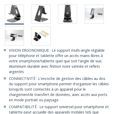
VISION ERGONOMIQUE : Le support multi-angle réglable
pour téléphone et tablette offre un accès mains libres à
votre smartphone/tablette quel que soit l'angle de vue;
Aluminium durable avec finition noire satinée et reflets
argentés
CONNECTIVITÉ : L'encoche de gestion des câbles au dos
du support pour smartphone permet d'organiser les câbles
lorsqu'ils sont connectés à un appareil pour le
chargement/le transfert de données, avec accès aux ports
en mode portrait ou paysage
COMPATIBILITÉ : Le support universel pour smartphone et
tablette peut accueillir des appareils mobiles tels que