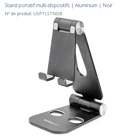
Stand portatif multi-dispositifs | Aluminium | Noir
Nº de produit:
USPTLSTNDB