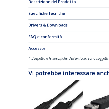
Descrizione del Prodotto
Specifiche tecniche
Drivers & Downloads
FAQ e conformità
Accessori
* L'aspetto e le specifiche dell'articolo sono sogget
Vi potrebbe interessare anc