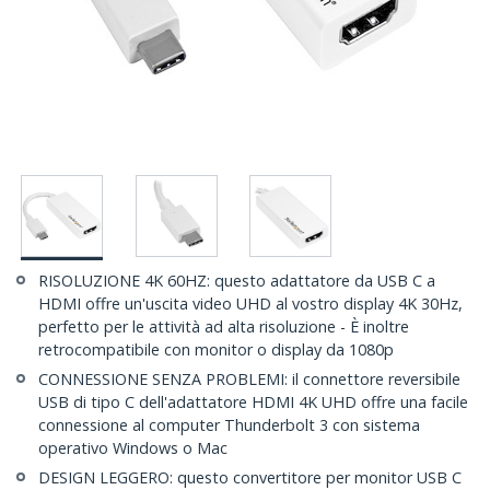
RISOLUZIONE 4K 60HZ: questo adattatore da USB C a
HDMI offre un'uscita video UHD al vostro display 4K 30Hz,
perfetto per le attività ad alta risoluzione - È inoltre
retrocompatibile con monitor o display da 1080p
CONNESSIONE SENZA PROBLEMI: il connettore reversibile
USB di tipo C dell'adattatore HDMI 4K UHD offre una facile
connessione al computer Thunderbolt 3 con sistema
operativo Windows o Mac
DESIGN LEGGERO: questo convertitore per monitor USB C