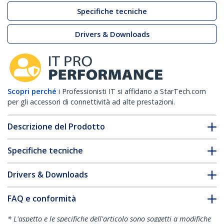
Specifiche tecniche
Drivers & Downloads
Scopri perché
i Professionisti IT si affidano a StarTech.com
per gli accessori di connettività ad alte prestazioni.
Descrizione del Prodotto
Specifiche tecniche
Drivers & Downloads
FAQ e conformità
* L'aspetto e le specifiche dell'articolo sono soggetti a modifiche