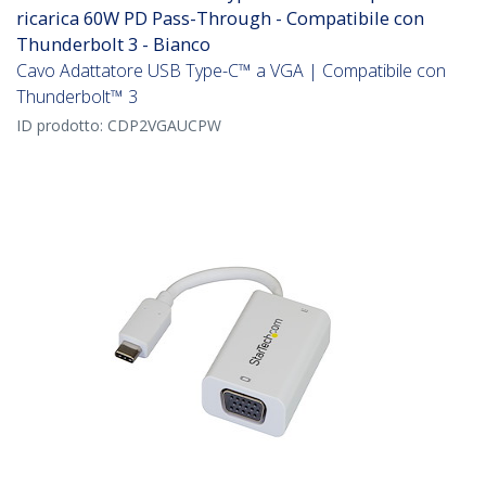
ricarica 60W PD Pass-Through - Compatibile con
Thunderbolt 3 - Bianco
Cavo Adattatore USB Type-C™ a VGA | Compatibile con
Thunderbolt™ 3
ID prodotto:
CDP2VGAUCPW