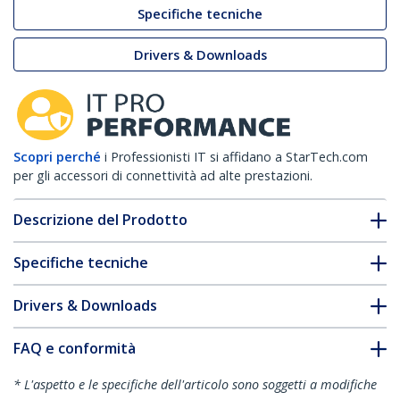
Specifiche tecniche
Drivers & Downloads
Scopri perché
i Professionisti IT si affidano a StarTech.com
per gli accessori di connettività ad alte prestazioni.
Descrizione del Prodotto
Specifiche tecniche
Drivers & Downloads
FAQ e conformità
* L'aspetto e le specifiche dell'articolo sono soggetti a modifiche