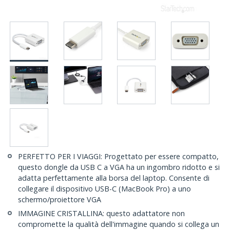
PERFETTO PER I VIAGGI: Progettato per essere compatto,
questo dongle da USB C a VGA ha un ingombro ridotto e si
adatta perfettamente alla borsa del laptop. Consente di
collegare il dispositivo USB-C (MacBook Pro) a uno
schermo/proiettore VGA
IMMAGINE CRISTALLINA: questo adattatore non
compromette la qualità dell'immagine quando si collega un