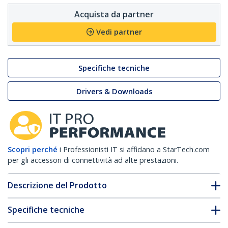
Acquista da partner
Vedi partner
Specifiche tecniche
Drivers & Downloads
Scopri perché
i Professionisti IT si affidano a StarTech.com
per gli accessori di connettività ad alte prestazioni.
Descrizione del Prodotto
Specifiche tecniche