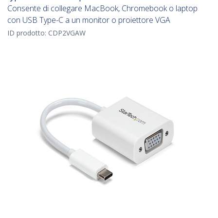
Consente di collegare MacBook, Chromebook o laptop
con USB Type-C a un monitor o proiettore VGA
ID prodotto:
CDP2VGAW