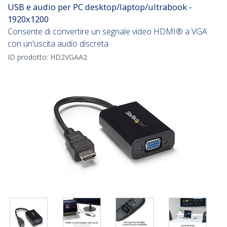
USB e audio per PC desktop/laptop/ultrabook -
1920x1200
Consente di convertire un segnale video HDMI® a VGA
con un'uscita audio discreta
ID prodotto:
HD2VGAA2