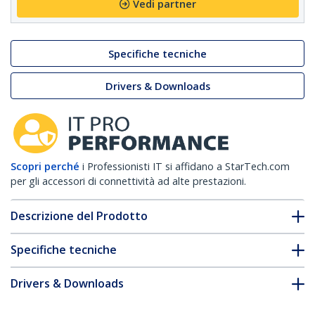
Vedi partner
Specifiche tecniche
Drivers & Downloads
Scopri perché
i Professionisti IT si affidano a StarTech.com
per gli accessori di connettività ad alte prestazioni.
Descrizione del Prodotto
Specifiche tecniche
Drivers & Downloads