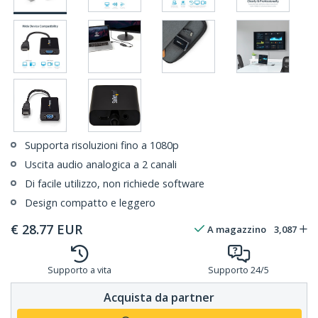
Supporta risoluzioni fino a 1080p
Uscita audio analogica a 2 canali
Di facile utilizzo, non richiede software
Design compatto e leggero
€
28.77
EUR
A magazzino
3,087
Supporto a vita
Supporto 24/5
Acquista da partner