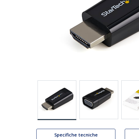
Specifiche tecniche