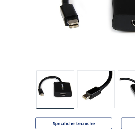
Specifiche tecniche