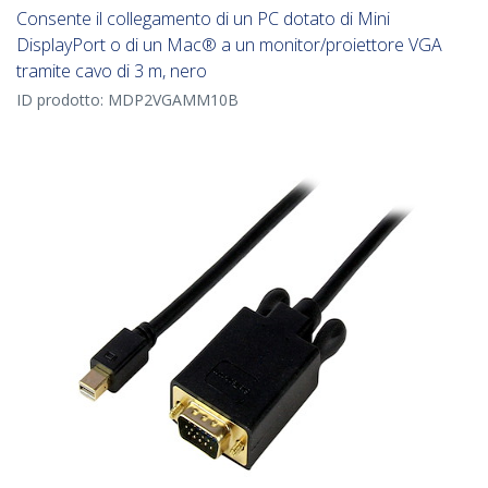
Consente il collegamento di un PC dotato di Mini
DisplayPort o di un Mac® a un monitor/proiettore VGA
tramite cavo di 3 m, nero
ID prodotto:
MDP2VGAMM10B