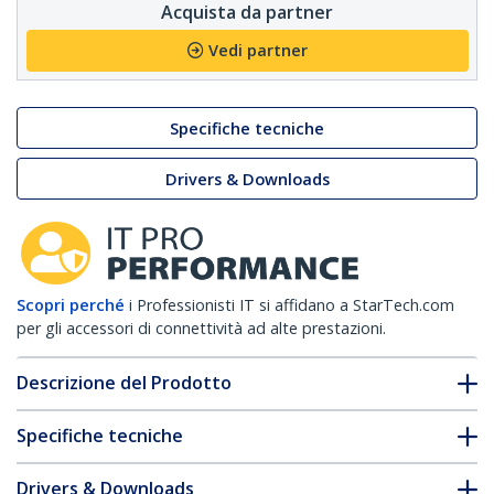
Acquista da partner
Vedi partner
Specifiche tecniche
Drivers & Downloads
Scopri perché
i Professionisti IT si affidano a StarTech.com
per gli accessori di connettività ad alte prestazioni.
Descrizione del Prodotto
Specifiche tecniche
Drivers & Downloads