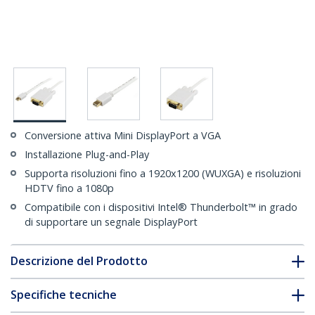
Conversione attiva Mini DisplayPort a VGA
Installazione Plug-and-Play
Supporta risoluzioni fino a 1920x1200 (WUXGA) e risoluzioni
HDTV fino a 1080p
Compatibile con i dispositivi Intel® Thunderbolt™ in grado
di supportare un segnale DisplayPort
Descrizione del Prodotto
Specifiche tecniche