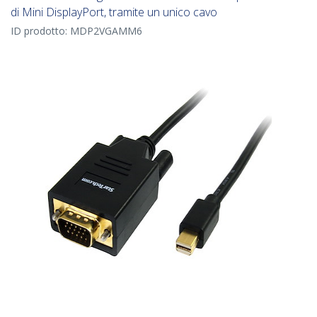
di Mini DisplayPort, tramite un unico cavo
ID prodotto:
MDP2VGAMM6