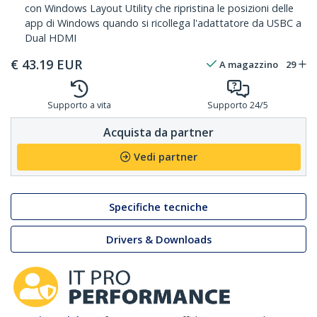
con Windows Layout Utility che ripristina le posizioni delle
app di Windows quando si ricollega l'adattatore da USBC a
Dual HDMI
€
43.19
EUR
A magazzino
29
Supporto a vita
Supporto 24/5
Acquista da partner
Vedi partner
Specifiche tecniche
Drivers & Downloads