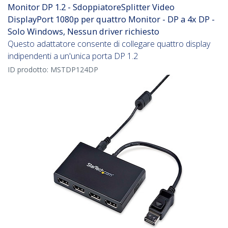
Monitor DP 1.2 - SdoppiatoreSplitter Video
DisplayPort 1080p per quattro Monitor - DP a 4x DP -
Solo Windows, Nessun driver richiesto
Questo adattatore consente di collegare quattro display
indipendenti a un'unica porta DP 1.2
ID prodotto:
MSTDP124DP