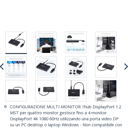
CONFIGURAZIONE MULTI-MONITOR: l'hub DisplayPort 1.2
MST per quattro monitor gestisce fino a 4 monitor
DisplayPort 4K 1080 60Hz utilizzando una porta video DP
su un PC desktop o laptop Windows - Non compatibile con