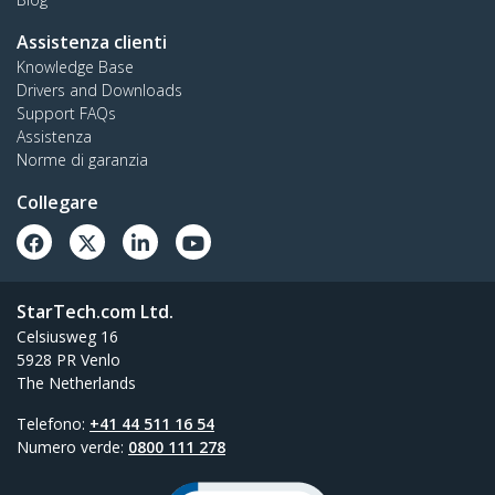
Assistenza clienti
Knowledge Base
Drivers and Downloads
Support FAQs
Assistenza
Norme di garanzia
Collegare
StarTech.com Ltd.
Celsiusweg 16
5928 PR Venlo
The Netherlands
Telefono:
+41 44 511 16 54
Numero verde:
0800 111 278