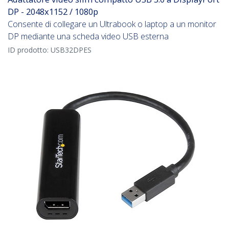
DP - 2048x1152 / 1080p
Consente di collegare un Ultrabook o laptop a un monitor
DP mediante una scheda video USB esterna
ID prodotto:
USB32DPES