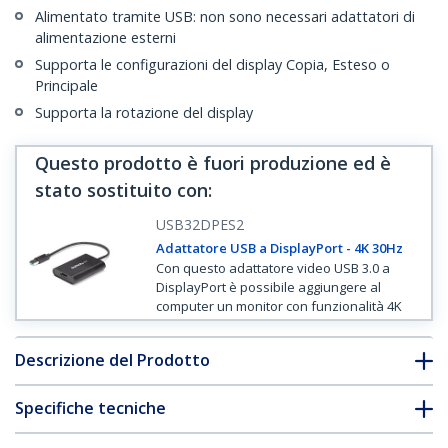
Alimentato tramite USB: non sono necessari adattatori di
alimentazione esterni
Supporta le configurazioni del display Copia, Esteso o
Principale
Supporta la rotazione del display
Questo prodotto è fuori produzione ed è
stato sostituito con
:
USB32DPES2
Adattatore USB a DisplayPort - 4K 30Hz
Con questo adattatore video USB 3.0 a
DisplayPort è possibile aggiungere al
computer un monitor con funzionalità 4K
Descrizione del Prodotto
Specifiche tecniche