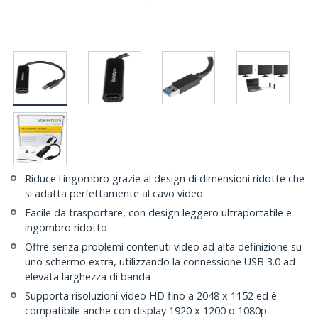
Riduce l'ingombro grazie al design di dimensioni ridotte che
si adatta perfettamente al cavo video
Facile da trasportare, con design leggero ultraportatile e
ingombro ridotto
Offre senza problemi contenuti video ad alta definizione su
uno schermo extra, utilizzando la connessione USB 3.0 ad
elevata larghezza di banda
Supporta risoluzioni video HD fino a 2048 x 1152 ed è
compatibile anche con display 1920 x 1200 o 1080p