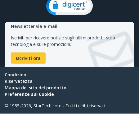
Newsletter via e-mail
Iscriviti per ricevere notizie sugli ultimi prodotti, sulla
tecnologia e sulle promozioni.
Iscriviti ora
Condizioni
Riservatezza
Mappa del sito del prodotto
Preferenze sui Cookie
© 1985-2026, StarTech.com - Tutti i diritti riservati.