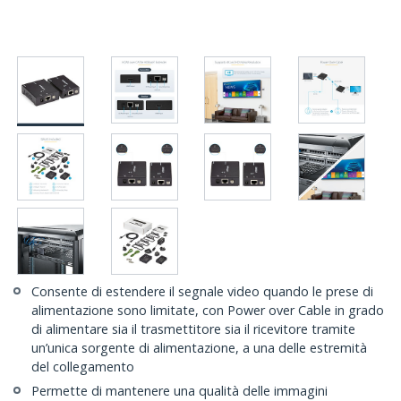
Consente di estendere il segnale video quando le prese di
alimentazione sono limitate, con Power over Cable in grado
di alimentare sia il trasmettitore sia il ricevitore tramite
un’unica sorgente di alimentazione, a una delle estremità
del collegamento
Permette di mantenere una qualità delle immagini