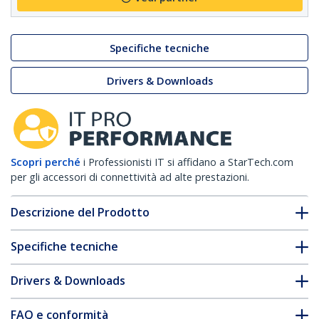
Specifiche tecniche
Drivers & Downloads
Scopri perché
i Professionisti IT si affidano a StarTech.com
per gli accessori di connettività ad alte prestazioni.
Descrizione del Prodotto
Specifiche tecniche
Drivers & Downloads
FAQ e conformità