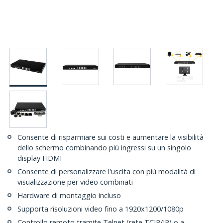
Consente di risparmiare sui costi e aumentare la visibilità
dello schermo combinando più ingressi su un singolo
display HDMI
Consente di personalizzare l'uscita con più modalità di
visualizzazione per video combinati
Hardware di montaggio incluso
Supporta risoluzioni video fino a 1920x1200/1080p
Controllo remoto tramite Telnet (rete TCIP/IP) o a