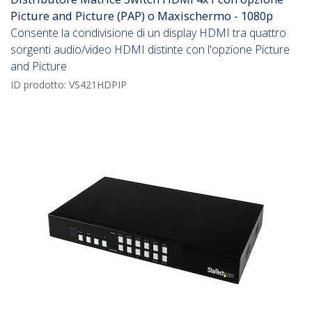
Picture and Picture (PAP) o Maxischermo - 1080p
Consente la condivisione di un display HDMI tra quattro
sorgenti audio/video HDMI distinte con l'opzione Picture
and Picture
ID prodotto:
VS421HDPIP