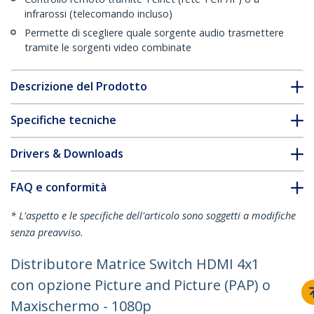
infrarossi (telecomando incluso)
Permette di scegliere quale sorgente audio trasmettere
tramite le sorgenti video combinate
Descrizione del Prodotto
Specifiche tecniche
Drivers & Downloads
FAQ e conformità
* L'aspetto e le specifiche dell'articolo sono soggetti a modifiche
senza preavviso.
Distributore Matrice Switch HDMI 4x1
con opzione Picture and Picture (PAP) o
Maxischermo - 1080p