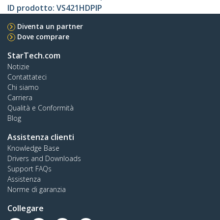
ID prodotto:
VS421HDPIP
Diventa un partner
Dove comprare
StarTech.com
Notizie
Contattateci
Chi siamo
Carriera
Qualità e Conformità
Blog
Assistenza clienti
Knowledge Base
Drivers and Downloads
Support FAQs
Assistenza
Norme di garanzia
Collegare