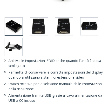
Archivia le impostazioni EDID anche quando l'unità è stata
scollegata
Permette di conservare le corrette impostazioni del display
quando si utilizzano sistemi di estensione video
Switch rotativo per la selezione manuale delle impostazioni
della risoluzione
Alimentazione tramite USB grazie al cavo alimentazione da
USB a CC incluso