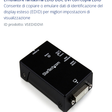
Consente di copiare o emulare dati di identificazione del
display esteso (EDID) per migliori impostazioni di
visualizzazione
ID prodotto:
VSEDIDDVI