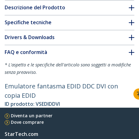
Descrizione del Prodotto
Specifiche tecniche
Drivers & Downloads
FAQ e conformità
* L'aspetto e le specifiche dell'articolo sono soggetti a modifiche
senza preavviso.
Emulatore fantasma EDID DDC DVI con
copia EDID
ID prodotto:
VSEDIDDVI
Diventa un partner
Dove comprare
StarTech.com