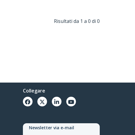
Risultati da 1 a 0 di 0
Collegare
Newsletter via e-mail