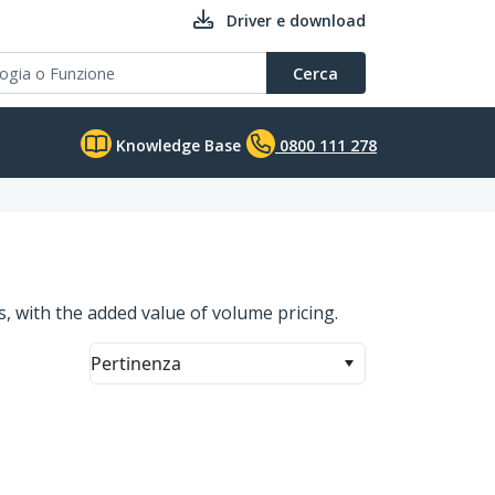
Driver e download
Cerca
Knowledge Base
0800 111 278
ns, with the added value of volume pricing.
Pertinenza