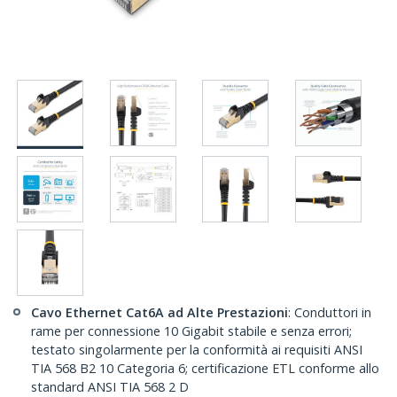
Cavo Ethernet Cat6A ad Alte Prestazioni
: Conduttori in
rame per connessione 10 Gigabit stabile e senza errori;
testato singolarmente per la conformità ai requisiti ANSI
TIA 568 B2 10 Categoria 6; certificazione ETL conforme allo
standard ANSI TIA 568 2 D