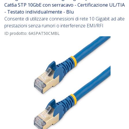
Cat6a STP 10GbE con serracavo - Certificazione UL/TIA
- Testato individualmente - Blu
Consente di utilizzare connessioni di rete 10 Gigabit ad alte
prestazioni senza rumori o interferenze EMI/RFI
ID prodotto:
6ASPAT50CMBL