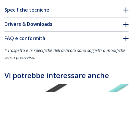
Specifiche tecniche
Drivers & Downloads
FAQ e conformità
* L'aspetto e le specifiche dell'articolo sono soggetti a modifiche
senza preavviso.
Vi potrebbe interessare anche