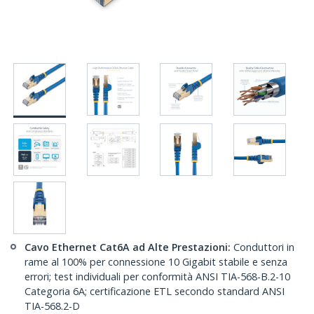
Cavo Ethernet Cat6A ad Alte Prestazioni:
Conduttori in
rame al 100% per connessione 10 Gigabit stabile e senza
errori; test individuali per conformità ANSI TIA-568-B.2-10
Categoria 6A; certificazione ETL secondo standard ANSI
TIA-568.2-D