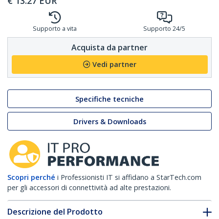
€
13.27
EUR
Supporto a vita
Supporto 24/5
Acquista da partner
Vedi partner
Specifiche tecniche
Drivers & Downloads
Scopri perché
i Professionisti IT si affidano a StarTech.com
per gli accessori di connettività ad alte prestazioni.
Descrizione del Prodotto