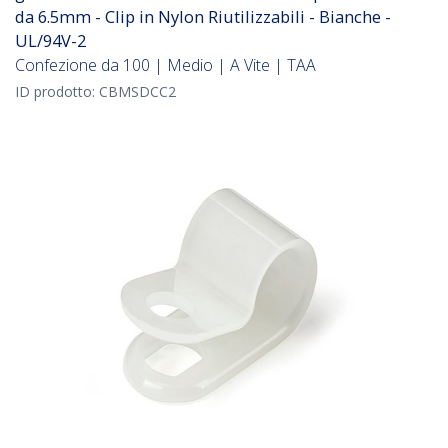
da 6.5mm - Clip in Nylon Riutilizzabili - Bianche -
UL/94V-2
Confezione da 100 | Medio | A Vite | TAA
ID prodotto:
CBMSDCC2