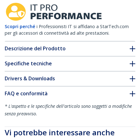
Scopri perché
i Professionisti IT si affidano a StarTech.com
per gli accessori di connettività ad alte prestazioni.
Descrizione del Prodotto
Specifiche tecniche
Drivers & Downloads
FAQ e conformità
* L'aspetto e le specifiche dell'articolo sono soggetti a modifiche
senza preavviso.
Vi potrebbe interessare anche