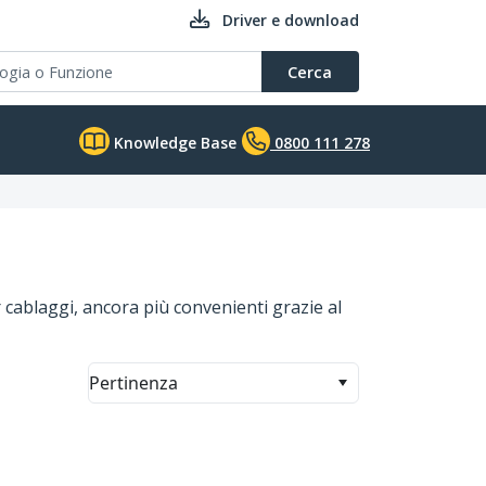
Driver e download
Cerca
Knowledge Base
0800 111 278
r cablaggi, ancora più convenienti grazie al
Pertinenza