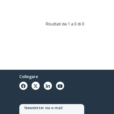
Risultati da 1 a 0 di 0
Collegare
Newsletter via e-mail