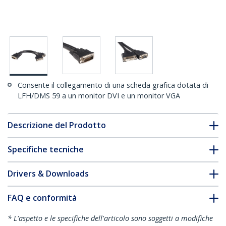
Consente il collegamento di una scheda grafica dotata di
LFH/DMS 59 a un monitor DVI e un monitor VGA
Descrizione del Prodotto
Specifiche tecniche
Drivers & Downloads
FAQ e conformità
* L'aspetto e le specifiche dell'articolo sono soggetti a modifiche