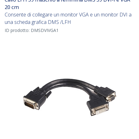
20 cm
Consente di collegare un monitor VGA e un monitor DVI a
una scheda grafica DMS /LFH
ID prodotto:
DMSDVIVGA1