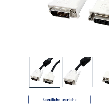
Specifiche tecniche