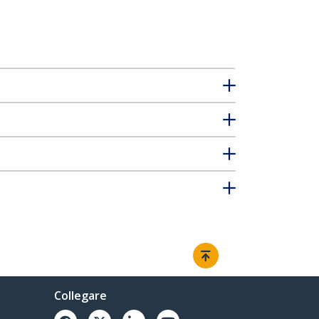
Collegare