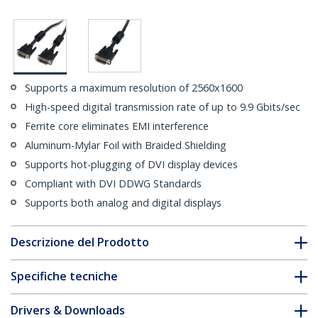
Supports a maximum resolution of 2560x1600
High-speed digital transmission rate of up to 9.9 Gbits/sec
Ferrite core eliminates EMI interference
Aluminum-Mylar Foil with Braided Shielding
Supports hot-plugging of DVI display devices
Compliant with DVI DDWG Standards
Supports both analog and digital displays
Descrizione del Prodotto
Specifiche tecniche
Drivers & Downloads