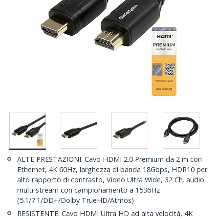
ALTE PRESTAZIONI: Cavo HDMI 2.0 Premium da 2 m con
Ethernet, 4K 60Hz, larghezza di banda 18Gbps, HDR10 per
alto rapporto di contrasto, Video Ultra Wide, 32 Ch. audio
multi-stream con campionamento a 1536Hz
(5.1/7.1/DD+/Dolby TrueHD/Atmos)
RESISTENTE: Cavo HDMI Ultra HD ad alta velocità, 4K