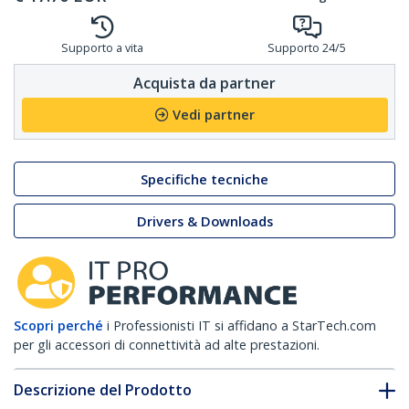
Supporto a vita
Supporto 24/5
Acquista da partner
Vedi partner
Specifiche tecniche
Drivers & Downloads
Scopri perché
i Professionisti IT si affidano a StarTech.com
per gli accessori di connettività ad alte prestazioni.
Descrizione del Prodotto