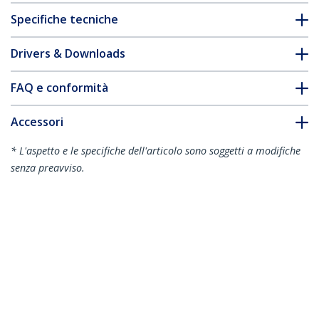
Specifiche tecniche
Drivers & Downloads
FAQ e conformità
Accessori
* L'aspetto e le specifiche dell'articolo sono soggetti a modifiche
senza preavviso.
Vi potrebbe interessare anche