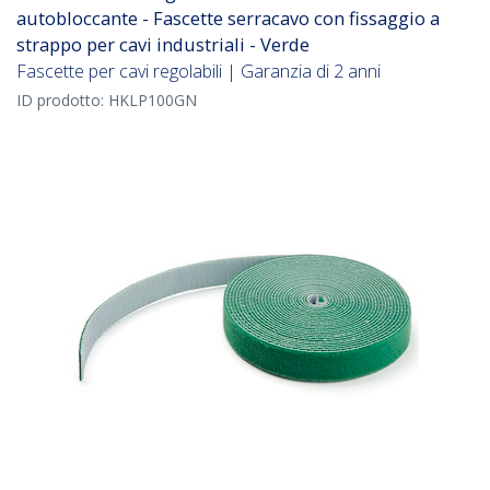
autobloccante - Fascette serracavo con fissaggio a
strappo per cavi industriali - Verde
Fascette per cavi regolabili | Garanzia di 2 anni
ID prodotto:
HKLP100GN