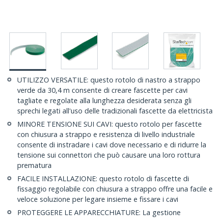
UTILIZZO VERSATILE: questo rotolo di nastro a strappo
verde da 30,4 m consente di creare fascette per cavi
tagliate e regolate alla lunghezza desiderata senza gli
sprechi legati all'uso delle tradizionali fascette da elettricista
MINORE TENSIONE SUI CAVI: questo rotolo per fascette
con chiusura a strappo e resistenza di livello industriale
consente di instradare i cavi dove necessario e di ridurre la
tensione sui connettori che può causare una loro rottura
prematura
FACILE INSTALLAZIONE: questo rotolo di fascette di
fissaggio regolabile con chiusura a strappo offre una facile e
veloce soluzione per legare insieme e fissare i cavi
PROTEGGERE LE APPARECCHIATURE: La gestione