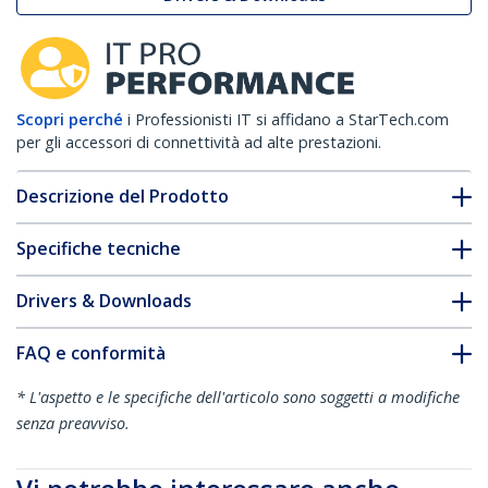
Scopri perché
i Professionisti IT si affidano a StarTech.com
per gli accessori di connettività ad alte prestazioni.
Descrizione del Prodotto
Specifiche tecniche
Drivers & Downloads
FAQ e conformità
* L'aspetto e le specifiche dell'articolo sono soggetti a modifiche
senza preavviso.