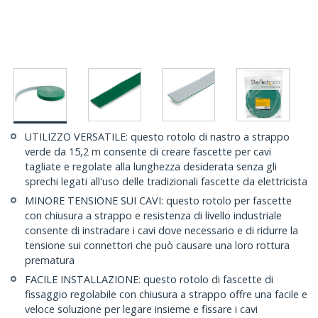
UTILIZZO VERSATILE: questo rotolo di nastro a strappo
verde da 15,2 m consente di creare fascette per cavi
tagliate e regolate alla lunghezza desiderata senza gli
sprechi legati all'uso delle tradizionali fascette da elettricista
MINORE TENSIONE SUI CAVI: questo rotolo per fascette
con chiusura a strappo e resistenza di livello industriale
consente di instradare i cavi dove necessario e di ridurre la
tensione sui connettori che può causare una loro rottura
prematura
FACILE INSTALLAZIONE: questo rotolo di fascette di
fissaggio regolabile con chiusura a strappo offre una facile e
veloce soluzione per legare insieme e fissare i cavi