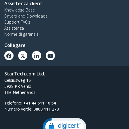
Assistenza clienti
Knowledge Base
Drivers and Downloads
Support FAQs
Assistenza
Norme di garanzia
Collegare
StarTech.com Ltd.
Celsiusweg 16
5928 PR Venlo
The Netherlands
Telefono:
+41 44 511 16 54
Numero verde:
0800 111 278