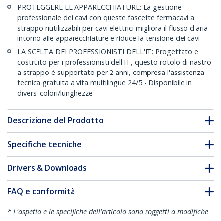
PROTEGGERE LE APPARECCHIATURE: La gestione
professionale dei cavi con queste fascette fermacavi a
strappo riutilizzabili per cavi elettrici migliora il flusso d'aria
intorno alle apparecchiature e riduce la tensione dei cavi
LA SCELTA DEI PROFESSIONISTI DELL'IT: Progettato e
costruito per i professionisti dell'IT, questo rotolo di nastro
a strappo è supportato per 2 anni, compresa l'assistenza
tecnica gratuita a vita multilingue 24/5 - Disponibile in
diversi colori/lunghezze
Descrizione del Prodotto
Specifiche tecniche
Drivers & Downloads
FAQ e conformità
* L'aspetto e le specifiche dell'articolo sono soggetti a modifiche