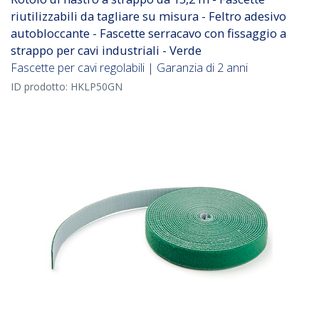
riutilizzabili da tagliare su misura - Feltro adesivo
autobloccante - Fascette serracavo con fissaggio a
strappo per cavi industriali - Verde
Fascette per cavi regolabili | Garanzia di 2 anni
ID prodotto:
HKLP50GN