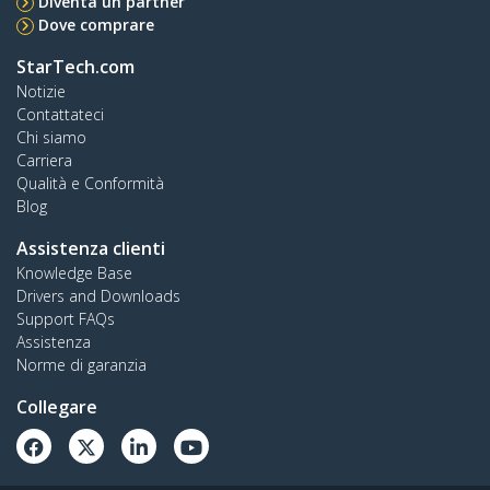
Diventa un partner
Dove comprare
StarTech.com
Notizie
Contattateci
Chi siamo
Carriera
Qualità e Conformità
Blog
Assistenza clienti
Knowledge Base
Drivers and Downloads
Support FAQs
Assistenza
Norme di garanzia
Collegare