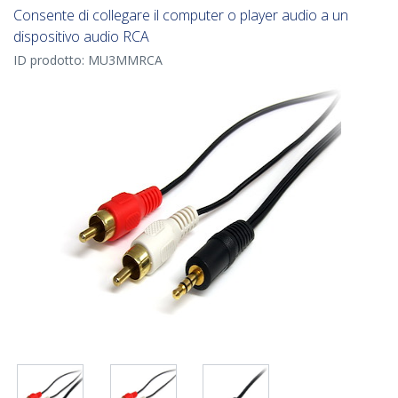
Consente di collegare il computer o player audio a un
dispositivo audio RCA
ID prodotto:
MU3MMRCA