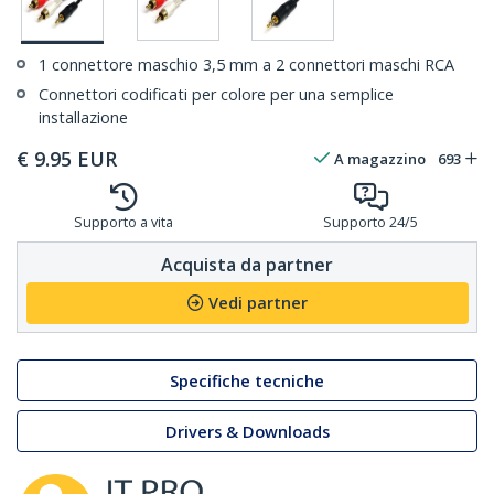
1 connettore maschio 3,5 mm a 2 connettori maschi RCA
Connettori codificati per colore per una semplice
installazione
€
9.95
EUR
A magazzino
693
Supporto a vita
Supporto 24/5
Acquista da partner
Vedi partner
Specifiche tecniche
Drivers & Downloads