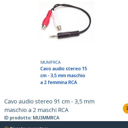
MUMFRCA
Cavo audio stereo 15
cm - 3,5 mm maschio
a 2 femmina RCA
Cavo audio stereo 91 cm - 3,5 mm
maschio a 2 maschi RCA
ID prodotto:
MU3MMRCA