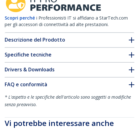
Scopri perché
i Professionisti IT si affidano a StarTech.com
per gli accessori di connettività ad alte prestazioni.
Descrizione del Prodotto
Specifiche tecniche
Drivers & Downloads
FAQ e conformità
* L'aspetto e le specifiche dell'articolo sono soggetti a modifiche
senza preavviso.
Vi potrebbe interessare anche