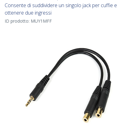
Consente di suddividere un singolo jack per cuffie e
ottenere due ingressi
ID prodotto:
MUY1MFF