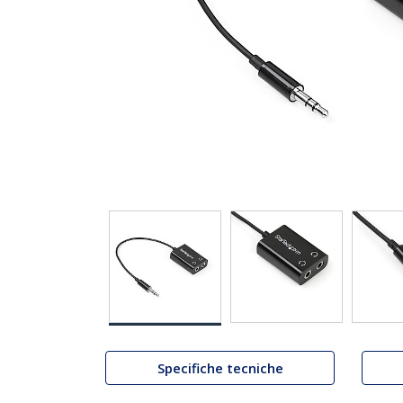
Specifiche tecniche