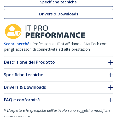
Specifiche tecniche
Drivers & Downloads
Scopri perché
i Professionisti IT si affidano a StarTech.com
per gli accessori di connettività ad alte prestazioni.
Descrizione del Prodotto
Specifiche tecniche
Drivers & Downloads
FAQ e conformità
* L'aspetto e le specifiche dell'articolo sono soggetti a modifiche
senza preavviso.