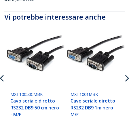
Vi potrebbe interessare anche
MXT10050CMBK
MXT1001MBK
Cavo seriale diretto
Cavo seriale diretto
RS232 DB9 50 cm nero
RS232 DB9 1m nero -
- M/F
M/F