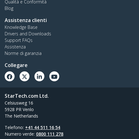
Qualità e Conformità
Blog
Assistenza clienti
Knowledge Base
Drivers and Downloads
Support FAQs
Assistenza
Norme di garanzia
Collegare
StarTech.com Ltd.
Celsiusweg 16
5928 PR Venlo
The Netherlands
Telefono:
+41 44 511 16 54
Numero verde:
0800 111 278