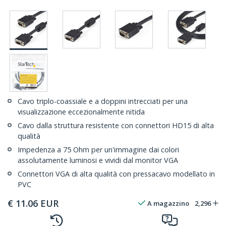
Cavo triplo-coassiale e a doppini intrecciati per una
visualizzazione eccezionalmente nitida
Cavo dalla struttura resistente con connettori HD15 di alta
qualità
Impedenza a 75 Ohm per un'immagine dai colori
assolutamente luminosi e vividi dal monitor VGA
Connettori VGA di alta qualità con pressacavo modellato in
PVC
€
11.06
EUR
A magazzino
2,296