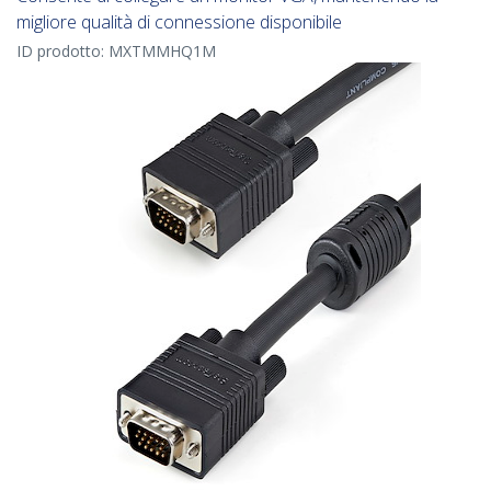
migliore qualità di connessione disponibile
ID prodotto:
MXTMMHQ1M