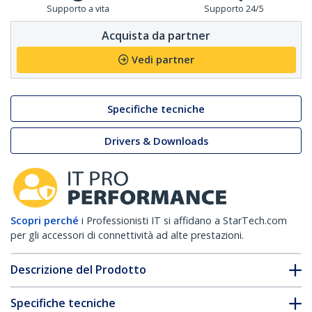
Supporto a vita
Supporto 24/5
Acquista da partner
Vedi partner
Specifiche tecniche
Drivers & Downloads
Scopri perché
i Professionisti IT si affidano a StarTech.com
per gli accessori di connettività ad alte prestazioni.
Descrizione del Prodotto
Specifiche tecniche