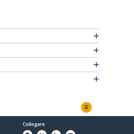
Collegare