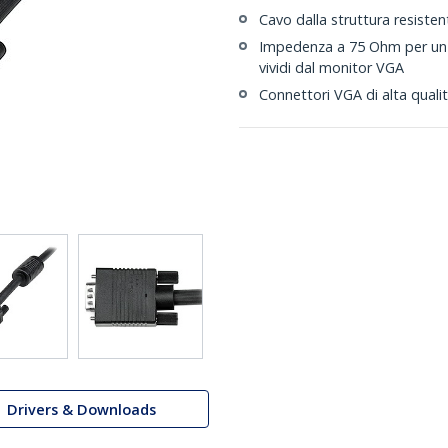
Cavo dalla struttura resiste
Impedenza a 75 Ohm per un'
vividi dal monitor VGA
Connettori VGA di alta qual
Drivers & Downloads