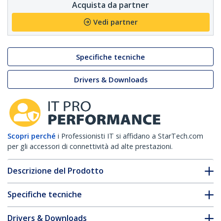
Acquista da partner
Vedi partner
Specifiche tecniche
Drivers & Downloads
Scopri perché
i Professionisti IT si affidano a StarTech.com
per gli accessori di connettività ad alte prestazioni.
Descrizione del Prodotto
Specifiche tecniche
Drivers & Downloads