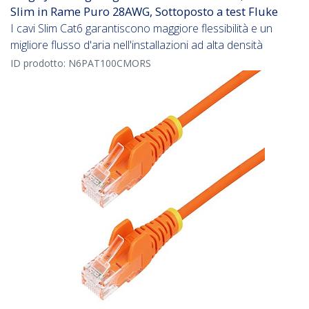
Slim in Rame Puro 28AWG, Sottoposto a test Fluke
I cavi Slim Cat6 garantiscono maggiore flessibilità e un
migliore flusso d'aria nell'installazioni ad alta densità
ID prodotto:
N6PAT100CMORS