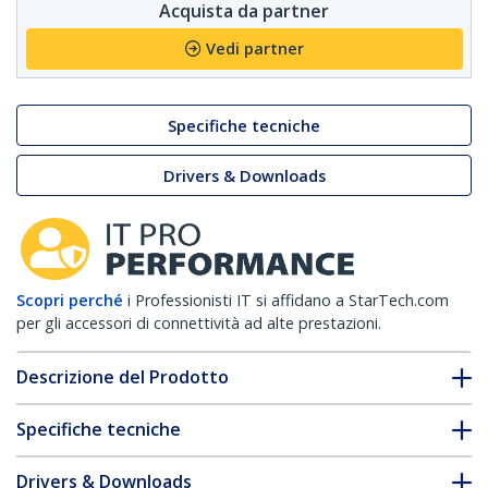
Acquista da partner
Vedi partner
Specifiche tecniche
Drivers & Downloads
Scopri perché
i Professionisti IT si affidano a StarTech.com
per gli accessori di connettività ad alte prestazioni.
Descrizione del Prodotto
Specifiche tecniche
Drivers & Downloads