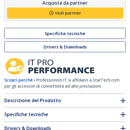
Acquista da partner
Vedi partner
Specifiche tecniche
Drivers & Downloads
Scopri perché
i Professionisti IT si affidano a StarTech.com
per gli accessori di connettività ad alte prestazioni.
Descrizione del Prodotto
Specifiche tecniche
Drivers & Downloads