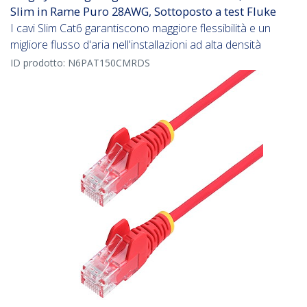
Slim in Rame Puro 28AWG, Sottoposto a test Fluke
I cavi Slim Cat6 garantiscono maggiore flessibilità e un
migliore flusso d'aria nell'installazioni ad alta densità
ID prodotto:
N6PAT150CMRDS