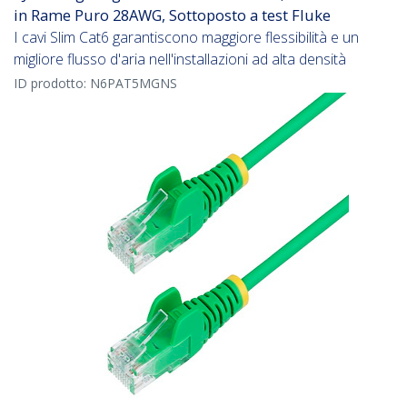
in Rame Puro 28AWG, Sottoposto a test Fluke
I cavi Slim Cat6 garantiscono maggiore flessibilità e un
migliore flusso d'aria nell'installazioni ad alta densità
ID prodotto:
N6PAT5MGNS