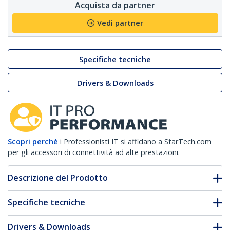
Acquista da partner
Vedi partner
Specifiche tecniche
Drivers & Downloads
Scopri perché
i Professionisti IT si affidano a StarTech.com
per gli accessori di connettività ad alte prestazioni.
Descrizione del Prodotto
Specifiche tecniche
Drivers & Downloads